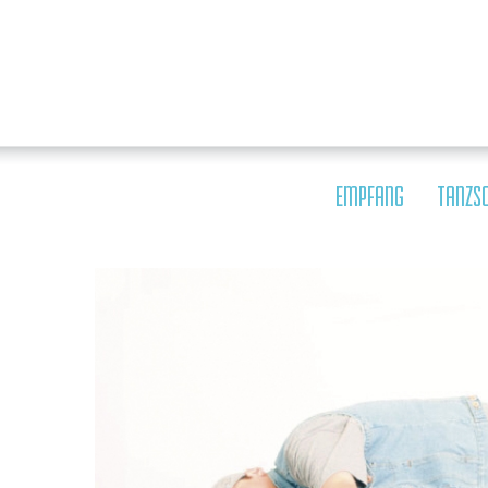
EMPFANG
TANZS