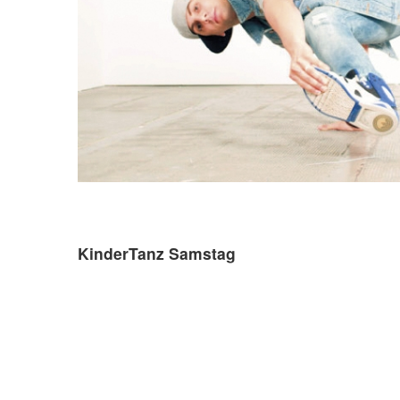
KinderTanz Samstag