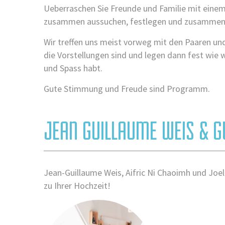
Ueberraschen Sie Freunde und Familie mit einem
zusammen aussuchen, festlegen und zusammen 
Wir treffen uns meist vorweg mit den Paaren u
die Vorstellungen sind und legen dann fest wie 
und Spass habt.
Gute Stimmung und Freude sind Programm.
JEAN GUILLAUME WEIS & G
Jean-Guillaume Weis, Aifric Ni Chaoimh und Joel
zu Ihrer Hochzeit!