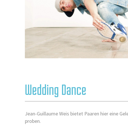
Wedding Dance
Jean-Guillaume Weis bietet Paaren hier eine Ge
proben.