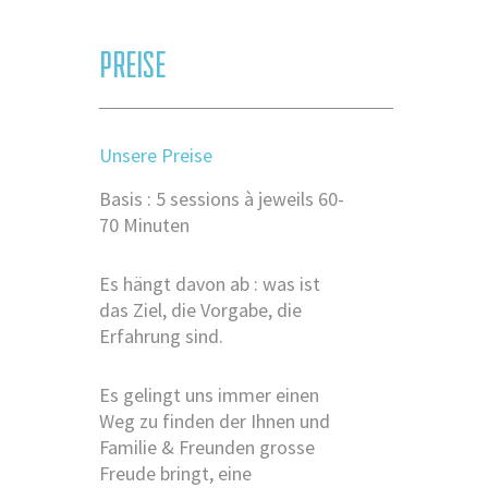
PREISE
Unsere Preise
Basis : 5 sessions à jeweils 60-
70 Minuten
Es hängt davon ab : was ist
das Ziel, die Vorgabe, die
Erfahrung sind.
Es gelingt uns immer einen
Weg zu finden der Ihnen und
Familie & Freunden grosse
Freude bringt, eine