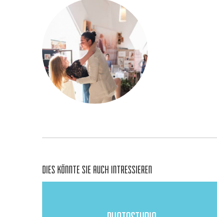
DIES KÖNNTE SIE AUCH INTRESSIEREN