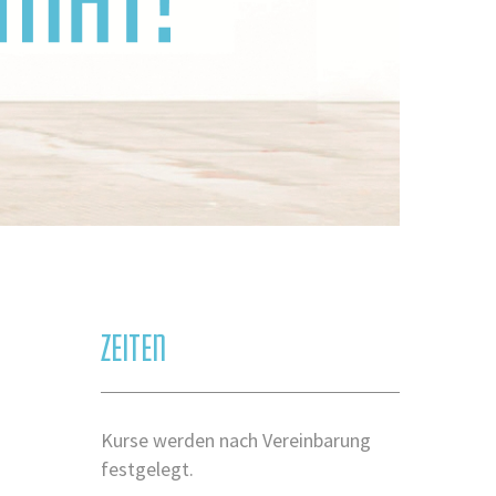
ZEITEN
Kurse werden nach Vereinbarung
festgelegt.