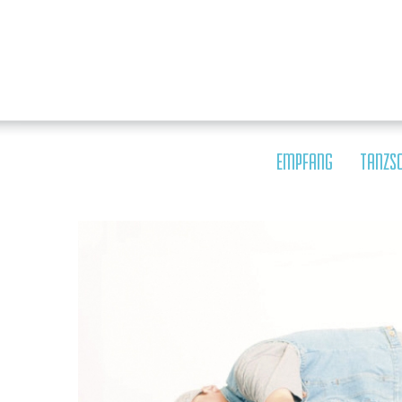
EMPFANG
TANZS