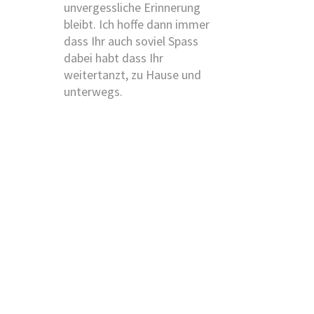
unvergessliche Erinnerung
bleibt. Ich hoffe dann immer
dass Ihr auch soviel Spass
dabei habt dass Ihr
weitertanzt, zu Hause und
unterwegs.