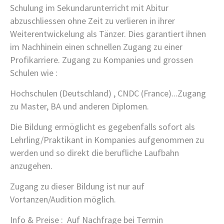
Schulung im Sekundarunterricht mit Abitur
abzuschliessen ohne Zeit zu verlieren in ihrer
Weiterentwickelung als Tänzer. Dies garantiert ihnen
im Nachhinein einen schnellen Zugang zu einer
Profikarriere. Zugang zu Kompanies und grossen
Schulen wie :
Hochschulen (Deutschland) , CNDC (France)...Zugang
zu Master, BA und anderen Diplomen.
Die Bildung ermöglicht es gegebenfalls sofort als
Lehrling/Praktikant in Kompanies aufgenommen zu
werden und so direkt die berufliche Laufbahn
anzugehen.
Zugang zu dieser Bildung ist nur auf
Vortanzen/Audition möglich.
Info & Preise : Auf Nachfrage bei Termin