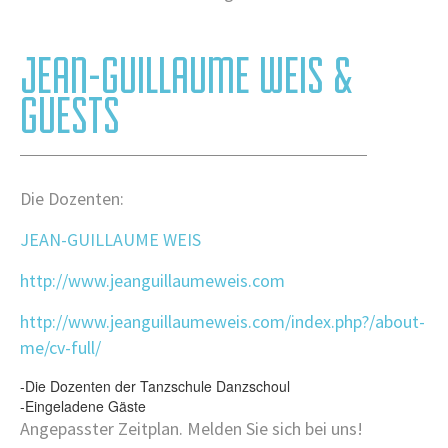
JEAN-GUILLAUME WEIS &
GUESTS
Die Dozenten:
JEAN-GUILLAUME WEIS
http://www.jeanguillaumeweis.com
http://www.jeanguillaumeweis.com/index.php?/about-
me/cv-full/
-Die Dozenten der Tanzschule Danzschoul
-Eingeladene Gäste
Angepasster Zeitplan. Melden Sie sich bei uns!