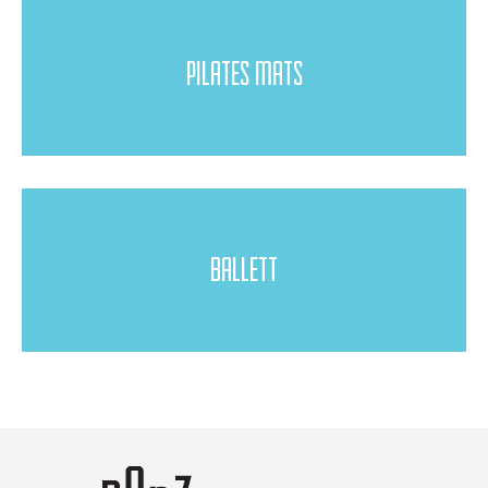
PILATES MATS
BALLETT