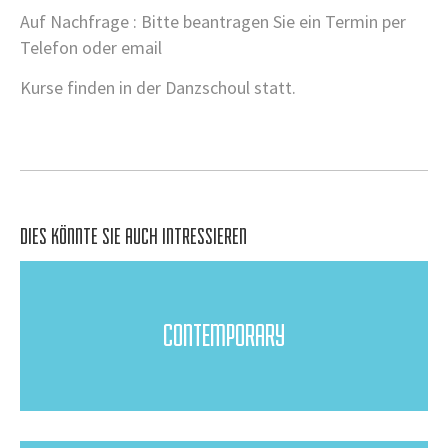
Auf Nachfrage : Bitte beantragen Sie ein Termin per
Telefon oder email
Kurse finden in der Danzschoul statt.
DIES KÖNNTE SIE AUCH INTRESSIEREN
CONTEMPORARY